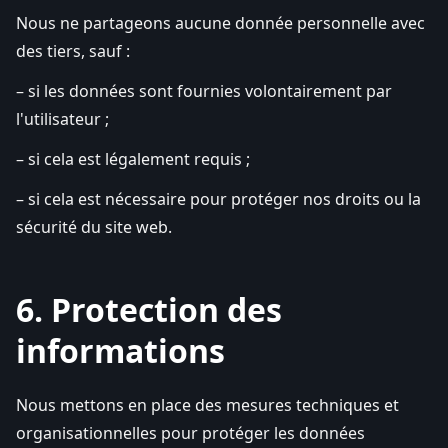
Nous ne partageons aucune donnée personnelle avec
des tiers, sauf :
– si les données sont fournies volontairement par
l'utilisateur ;
– si cela est légalement requis ;
– si cela est nécessaire pour protéger nos droits ou la
sécurité du site web.
6. Protection des
informations
Nous mettons en place des mesures techniques et
organisationnelles pour protéger les données