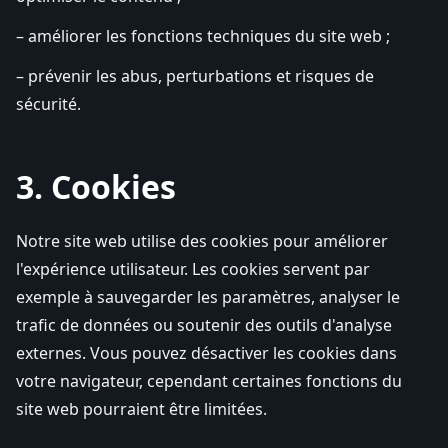
– améliorer les fonctions techniques du site web ;
– prévenir les abus, perturbations et risques de
sécurité.
3. Cookies
Notre site web utilise des cookies pour améliorer
l'expérience utilisateur. Les cookies servent par
exemple à sauvegarder les paramètres, analyser le
trafic de données ou soutenir des outils d'analyse
externes. Vous pouvez désactiver les cookies dans
votre navigateur, cependant certaines fonctions du
site web pourraient être limitées.