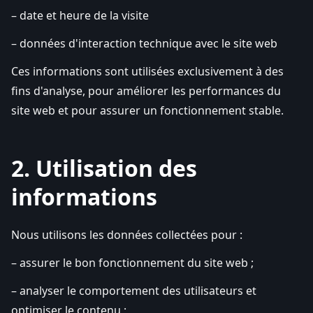
– date et heure de la visite
– données d'interaction technique avec le site web
Ces informations sont utilisées exclusivement à des
fins d'analyse, pour améliorer les performances du
site web et pour assurer un fonctionnement stable.
2. Utilisation des
informations
Nous utilisons les données collectées pour :
– assurer le bon fonctionnement du site web ;
– analyser le comportement des utilisateurs et
optimiser le contenu ;