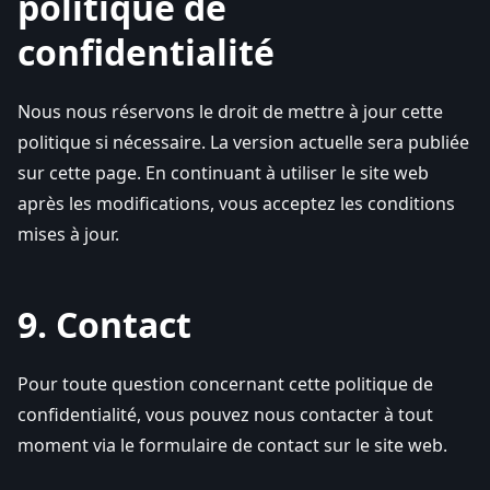
politique de
confidentialité
Nous nous réservons le droit de mettre à jour cette
politique si nécessaire. La version actuelle sera publiée
sur cette page. En continuant à utiliser le site web
après les modifications, vous acceptez les conditions
mises à jour.
9. Contact
Pour toute question concernant cette politique de
confidentialité, vous pouvez nous contacter à tout
moment via le formulaire de contact sur le site web.