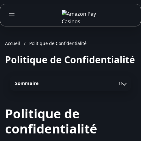
Accueil
/
Politique de Confidentialité
Politique de Confidentialité
Sommaire
11
Politique de
confidentialité