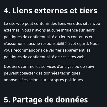
4. Liens externes et tiers
Le site web peut contenir des liens vers des sites web
externes. Nous n'avons aucune influence sur leurs
politiques de confidentialité ou leurs contenus et
n'assumons aucune responsabilité à cet égard. Nous
vous recommandons de vérifier séparément les
politiques de confidentialité de ces sites web.
Des tiers comme les services d'analyse ou de suivi
peuvent collecter des données techniques
anonymisées selon leurs propres politiques.
5. Partage de données