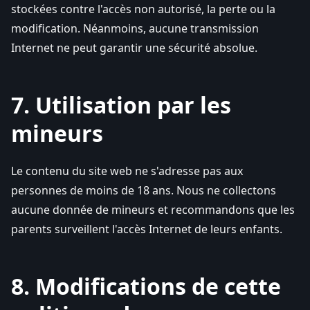
stockées contre l'accès non autorisé, la perte ou la
modification. Néanmoins, aucune transmission
Internet ne peut garantir une sécurité absolue.
7. Utilisation par les
mineurs
Le contenu du site web ne s'adresse pas aux
personnes de moins de 18 ans. Nous ne collectons
aucune donnée de mineurs et recommandons que les
parents surveillent l'accès Internet de leurs enfants.
8. Modifications de cette