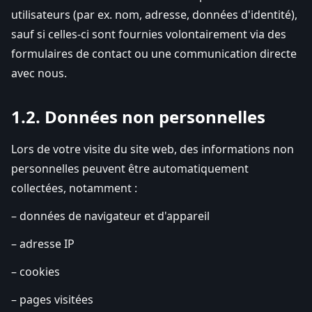
utilisateurs (par ex. nom, adresse, données d'identité),
sauf si celles-ci sont fournies volontairement via des
formulaires de contact ou une communication directe
avec nous.
1.2. Données non personnelles
Lors de votre visite du site web, des informations non
personnelles peuvent être automatiquement
collectées, notamment :
– données de navigateur et d'appareil
– adresse IP
– cookies
– pages visitées