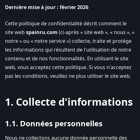
Dernière mise à jour : février 2026
Cette politique de confidentialité décrit comment le
site web
spainru.com
(ci-après « site web », « nous », «
notre » ou « notre service ») collecte, traite et protège
les informations qui résultent de l'utilisation de notre
contenu et de nos fonctionnalités. En utilisant le site
web, vous acceptez cette politique. Si vous n'acceptez
pas les conditions, veuillez ne plus utiliser le site web.
1. Collecte d'informations
1.1. Données personnelles
Nous ne collectons aucune donnée personnelle des